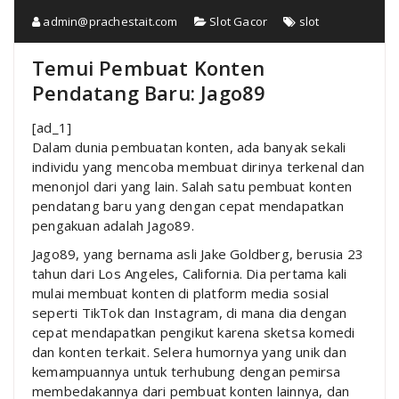
admin@prachestait.com
Slot Gacor
slot
Temui Pembuat Konten
Pendatang Baru: Jago89
[ad_1]
Dalam dunia pembuatan konten, ada banyak sekali
individu yang mencoba membuat dirinya terkenal dan
menonjol dari yang lain. Salah satu pembuat konten
pendatang baru yang dengan cepat mendapatkan
pengakuan adalah Jago89.
Jago89, yang bernama asli Jake Goldberg, berusia 23
tahun dari Los Angeles, California. Dia pertama kali
mulai membuat konten di platform media sosial
seperti TikTok dan Instagram, di mana dia dengan
cepat mendapatkan pengikut karena sketsa komedi
dan konten terkait. Selera humornya yang unik dan
kemampuannya untuk terhubung dengan pemirsa
membedakannya dari pembuat konten lainnya, dan