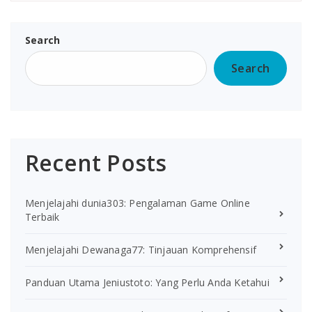
Search
Search
Recent Posts
Menjelajahi dunia303: Pengalaman Game Online
Terbaik
Menjelajahi Dewanaga77: Tinjauan Komprehensif
Panduan Utama Jeniustoto: Yang Perlu Anda Ketahui