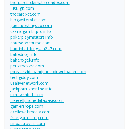
the-parcs-clematiscondos.com
jusu-gb.com
thecarepet.com
blogwriterplus.com
guestpostingseo.com
casinogambitpro.info
pokerplaymasters.info
courseoncourse.com
bantinbatdongsan247.com
bahednog.info
bahenxgek.info
pertamaskre.com
threadsvideoandphotodownloader.com
techgiddy.com
usalivenetwork.com
jackpotrushonline.info
ucnewshindi.com
freecellphonedatabase.com
gamersrope.com
exellewebmedia.com
free-gamestop.com
sinbadtravels.com