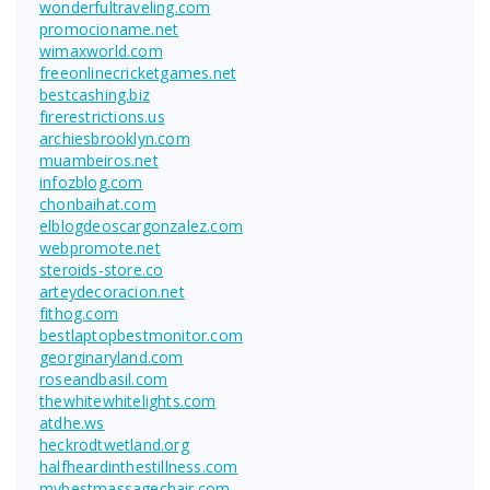
wonderfultraveling.com
promocioname.net
wimaxworld.com
freeonlinecricketgames.net
bestcashing.biz
firerestrictions.us
archiesbrooklyn.com
muambeiros.net
infozblog.com
chonbaihat.com
elblogdeoscargonzalez.com
webpromote.net
steroids-store.co
arteydecoracion.net
fithog.com
bestlaptopbestmonitor.com
georginaryland.com
roseandbasil.com
thewhitewhitelights.com
atdhe.ws
heckrodtwetland.org
halfheardinthestillness.com
mybestmassagechair.com