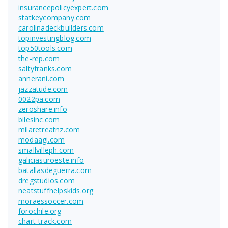
insurancepolicyexpert.com
statkeycompany.com
carolinadeckbuilders.com
topinvestingblog.com
top50tools.com
the-rep.com
saltyfranks.com
annerani.com
jazzatude.com
0022pa.com
zeroshare.info
bilesinc.com
milaretreatnz.com
modaagi.com
smallvilleph.com
galiciasuroeste.info
batallasdeguerra.com
dregstudios.com
neatstuffhelpskids.org
moraessoccer.com
forochile.org
chart-track.com