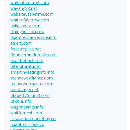
waveufabetm4.com
wayang88.net
websiteufabetm4.com
whiteufabetm4.com
anikalappy.com
dininghelsinki.info
duanfrescariverside.info
etilerx.com
finestreplica.net
flounderandfumble.com
healthohunt.com
retefuturah.info
smartinvestinginfo.info
technewsalliance.com
technonetmarket.com
tedstanger.net
ufabett732um3.com
uskola.info
wagonpaints.info
waitfornext.com
clearvisionmarketing.co
quantum-code.co