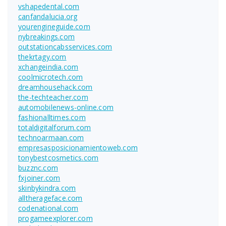
vshapedental.com
canfandalucia.org
yourengineguide.com
nybreakings.com
outstationcabsservices.com
thekrtagy.com
xchangeindia.com
coolmicrotech.com
dreamhousehack.com
the-techteacher.com
automobilenews-online.com
fashionalltimes.com
totaldigitalforum.com
technoarmaan.com
empresasposicionamientoweb.com
tonybestcosmetics.com
buzznc.com
fxjoiner.com
skinbykindra.com
alltherageface.com
codenational.com
progameexplorer.com