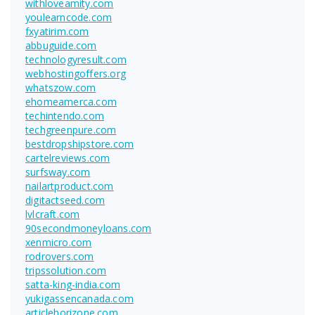
withloveamity.com
youlearncode.com
fxyatirim.com
abbuguide.com
technologyresult.com
webhostingoffers.org
whatszow.com
ehomeamerca.com
techintendo.com
techgreenpure.com
bestdropshipstore.com
cartelreviews.com
surfsway.com
nailartproduct.com
digitactseed.com
lvlcraft.com
90secondmoneyloans.com
xenmicro.com
rodrovers.com
tripssolution.com
satta-king-india.com
yukigassencanada.com
articlehorizone.com