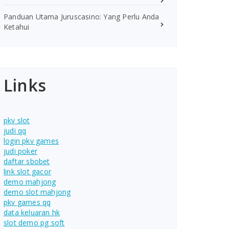
Panduan Utama Juruscasino: Yang Perlu Anda
Ketahui
Links
pkv slot
judi qq
login pkv games
judi poker
daftar sbobet
link slot gacor
demo mahjong
demo slot mahjong
pkv games qq
data keluaran hk
slot demo pg soft