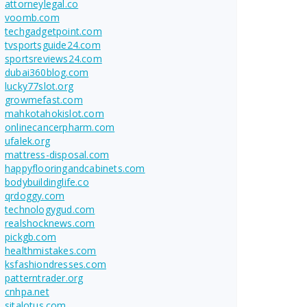
attorneylegal.co
voomb.com
techgadgetpoint.com
tvsportsguide24.com
sportsreviews24.com
dubai360blog.com
lucky77slot.org
growmefast.com
mahkotahokislot.com
onlinecancerpharm.com
ufalek.org
mattress-disposal.com
happyflooringandcabinets.com
bodybuildinglife.co
qrdoggy.com
technologygud.com
realshocknews.com
pickgb.com
healthmistakes.com
ksfashiondresses.com
patterntrader.org
cnhpa.net
sitalotus.com