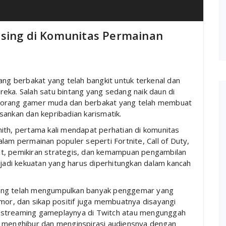
ising di Komunitas Permainan
ang berbakat yang telah bangkit untuk terkenal dan
eka. Salah satu bintang yang sedang naik daun di
seorang gamer muda dan berbakat yang telah membuat
nkan dan kepribadian karismatik.
ith, pertama kali mendapat perhatian di komunitas
lam permainan populer seperti Fortnite, Call of Duty,
t, pemikiran strategis, dan kemampuan pengambilan
adi kekuatan yang harus diperhitungkan dalam kancah
yang telah mengumpulkan banyak penggemar yang
umor, dan sikap positif juga membuatnya disayangi
 streaming gameplaynya di Twitch atau mengunggah
l menghibur dan menginspirasi audiensnya dengan