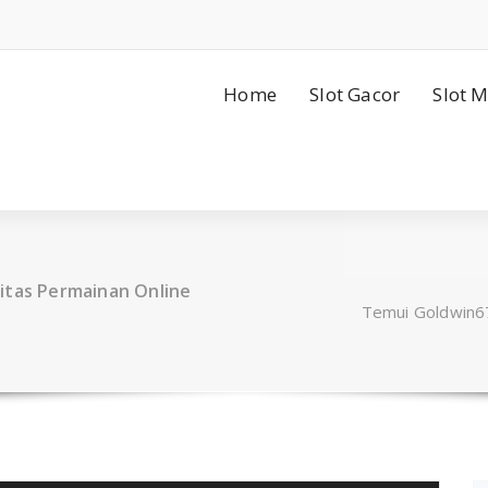
Home
Slot Gacor
Slot 
itas Permainan Online
Temui Goldwin67