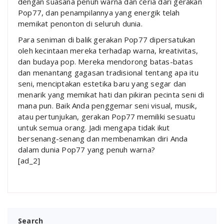
dengan suasana penuh warna dan ceria dari gerakan
Pop77, dan penampilannya yang energik telah
memikat penonton di seluruh dunia.
Para seniman di balik gerakan Pop77 dipersatukan
oleh kecintaan mereka terhadap warna, kreativitas,
dan budaya pop. Mereka mendorong batas-batas
dan menantang gagasan tradisional tentang apa itu
seni, menciptakan estetika baru yang segar dan
menarik yang memikat hati dan pikiran pecinta seni di
mana pun. Baik Anda penggemar seni visual, musik,
atau pertunjukan, gerakan Pop77 memiliki sesuatu
untuk semua orang. Jadi mengapa tidak ikut
bersenang-senang dan membenamkan diri Anda
dalam dunia Pop77 yang penuh warna?
[ad_2]
Search