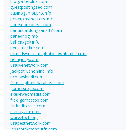
blogwriterplus.com
guestpostingseo.com
casinogambitpro.info
pokerplaymasters.info
courseoncourse.com
bantinbatdongsan247.com
bahednog.info
bahenxgek.info
pertamaskre.com
threadsvideoandphotodownloader.com
techgiddy.com
usalivenetwork.com
jackpotrushonline.info
ucnewshindi.com
freecellphonedatabase.com
gamersrope.com
exellewebmedia.com
free-gamestop.com
sinbadtravels.com
ukmagzine.com
wareztech.org
usabestnetwork.com
jessepinkmanoutfit.com