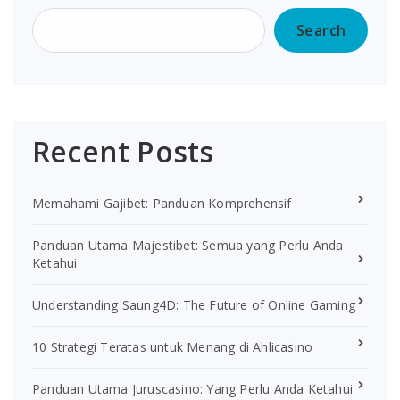
Search
Recent Posts
Memahami Gajibet: Panduan Komprehensif
Panduan Utama Majestibet: Semua yang Perlu Anda
Ketahui
Understanding Saung4D: The Future of Online Gaming
10 Strategi Teratas untuk Menang di Ahlicasino
Panduan Utama Juruscasino: Yang Perlu Anda Ketahui