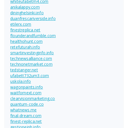
whiteufabetm4.com
anikalappy.com
dininghelsinki.info
duanfrescariverside.info
etilerx.com
finestreplica.net
flounderandfumble.com
healthohunt.com
retefuturah.info
smartinvestinginfo.info
technewsalliance.com
technonetmarket.com
tedstanger.net
ufabett732um3.com
uskola.info
wagonpaints.info
waitfornext.com
clearvisionmarketing.co
quantum-code.co
whatnews.me
final-dream.com
finest-replica.net
gestioneinh.info