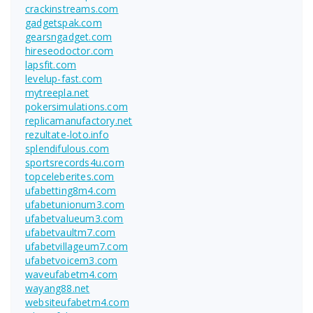
crackinstreams.com
gadgetspak.com
gearsngadget.com
hireseodoctor.com
lapsfit.com
levelup-fast.com
mytreepla.net
pokersimulations.com
replicamanufactory.net
rezultate-loto.info
splendifulous.com
sportsrecords4u.com
topceleberites.com
ufabetting8m4.com
ufabetunionum3.com
ufabetvalueum3.com
ufabetvaultm7.com
ufabetvillageum7.com
ufabetvoicem3.com
waveufabetm4.com
wayang88.net
websiteufabetm4.com