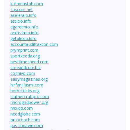
katamastah.com
zqscore.net
aseleraio.info
asticio.info
egardenio.info
arxteamio.info
getalexio.info
accountaudittaxcon.com
prymprint.com
sportkeeda.org
besttimespend.com
careandcure.biz
cogniyo.com
easymagazines.org
hirfanjilasmi.com
hometricks.org
leathercraftpro.com
microgridpower.org
mixiqo.com
needglobe.com
ortocoach.com
passionawe.com