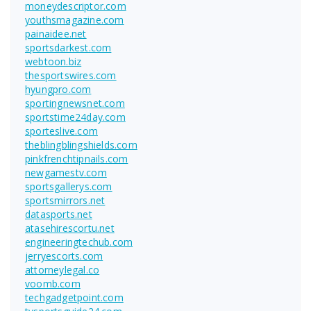
moneydescriptor.com
youthsmagazine.com
painaidee.net
sportsdarkest.com
webtoon.biz
thesportswires.com
hyungpro.com
sportingnewsnet.com
sportstime24day.com
sporteslive.com
theblingblingshields.com
pinkfrenchtipnails.com
newgamestv.com
sportsgallerys.com
sportsmirrors.net
datasports.net
atasehirescortu.net
engineeringtechub.com
jerryescorts.com
attorneylegal.co
voomb.com
techgadgetpoint.com