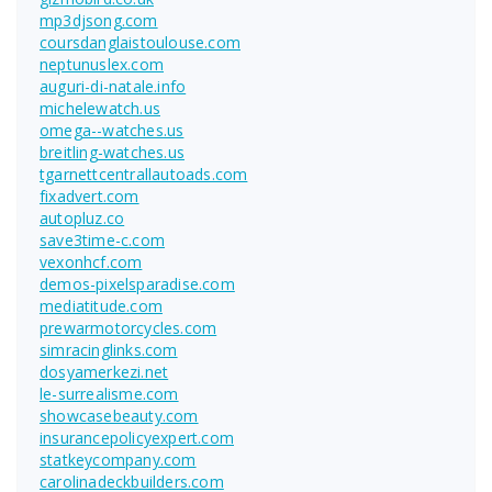
mp3djsong.com
coursdanglaistoulouse.com
neptunuslex.com
auguri-di-natale.info
michelewatch.us
omega--watches.us
breitling-watches.us
tgarnettcentrallautoads.com
fixadvert.com
autopluz.co
save3time-c.com
vexonhcf.com
demos-pixelsparadise.com
mediatitude.com
prewarmotorcycles.com
simracinglinks.com
dosyamerkezi.net
le-surrealisme.com
showcasebeauty.com
insurancepolicyexpert.com
statkeycompany.com
carolinadeckbuilders.com