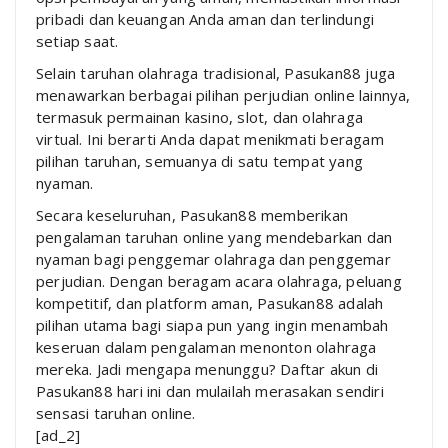
pribadi dan keuangan Anda aman dan terlindungi
setiap saat.
Selain taruhan olahraga tradisional, Pasukan88 juga
menawarkan berbagai pilihan perjudian online lainnya,
termasuk permainan kasino, slot, dan olahraga
virtual. Ini berarti Anda dapat menikmati beragam
pilihan taruhan, semuanya di satu tempat yang
nyaman.
Secara keseluruhan, Pasukan88 memberikan
pengalaman taruhan online yang mendebarkan dan
nyaman bagi penggemar olahraga dan penggemar
perjudian. Dengan beragam acara olahraga, peluang
kompetitif, dan platform aman, Pasukan88 adalah
pilihan utama bagi siapa pun yang ingin menambah
keseruan dalam pengalaman menonton olahraga
mereka. Jadi mengapa menunggu? Daftar akun di
Pasukan88 hari ini dan mulailah merasakan sendiri
sensasi taruhan online.
[ad_2]