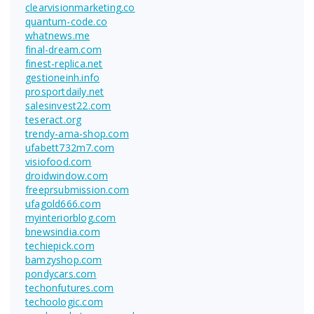
clearvisionmarketing.co
quantum-code.co
whatnews.me
final-dream.com
finest-replica.net
gestioneinh.info
prosportdaily.net
salesinvest22.com
teseract.org
trendy-ama-shop.com
ufabett732m7.com
visiofood.com
droidwindow.com
freeprsubmission.com
ufagold666.com
myinteriorblog.com
bnewsindia.com
techiepick.com
bamzyshop.com
pondycars.com
techonfutures.com
techoologic.com