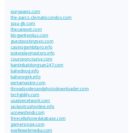
punjwanis.com
the-parcs-clematiscondos.com
jusu-gb.com
thecarepet.com
blogwriterplus.com
guestpostingseo.com
casinogambitpro.info
pokerplaymasters.info
courseoncourse.com
bantinbatdongsan247.com
bahednog.info
bahenxgek.info
pertamaskre.com
threadsvideoandphotodownloader.com
techgiddy.com
usalivenetwork.com
jackpotrushonline.info
ucnewshindi.com
freecellphonedatabase.com
gamersrope.com
exellewebmedia.com