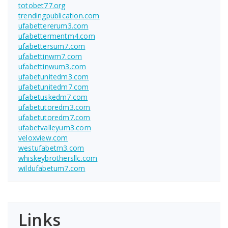
totobet77.org
trendingpublication.com
ufabettererum3.com
ufabettermentm4.com
ufabettersum7.com
ufabettinwm7.com
ufabettinwum3.com
ufabetunitedm3.com
ufabetunitedm7.com
ufabetuskedm7.com
ufabetutoredm3.com
ufabetutoredm7.com
ufabetvalleyum3.com
veloxview.com
westufabetm3.com
whiskeybrothersllc.com
wildufabetum7.com
Links