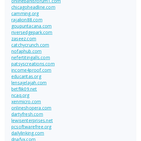
onlinebahisforum1.com
chicagoheadline.com
camming.org
rajalion88.com
goupuntacana.com
riversedgepark.com
zaseez.com
catchycrunch.com
nofaphub.com
nefertitingalls.com
patsyscreations.com
income4proof.com
educaritas.org
lensajelajah.com
betflik09.net
ncaq.org
xenmicro.com
onlineshopera.com
dartyfresh.com
lewisenterprises.net
pcsoftwarefree.org
dailylinking.com
dnafyx.com