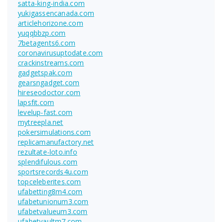
satta-king-india.com
yukigassencanada.com
articlehorizone.com
yuqqbbzp.com
7betagents6.com
coronavirusuptodate.com
crackinstreams.com
gadgetspak.com
gearsngadget.com
hireseodoctor.com
lapsfit.com
levelup-fast.com
mytreepla.net
pokersimulations.com
replicamanufactory.net
rezultate-loto.info
splendifulous.com
sportsrecords4u.com
topceleberites.com
ufabetting8m4.com
ufabetunionum3.com
ufabetvalueum3.com
ufabetvaultm7.com