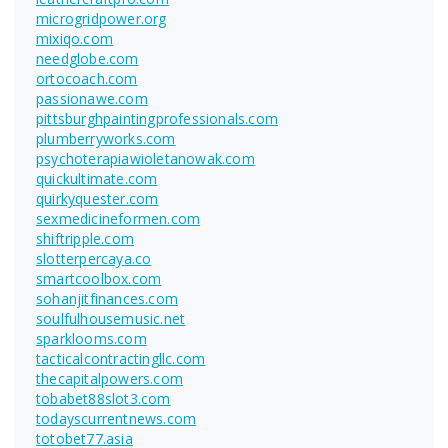
microgridpower.org
mixiqo.com
needglobe.com
ortocoach.com
passionawe.com
pittsburghpaintingprofessionals.com
plumberryworks.com
psychoterapiawioletanowak.com
quickultimate.com
quirkyquester.com
sexmedicineformen.com
shiftripple.com
slotterpercaya.co
smartcoolbox.com
sohanjitfinances.com
soulfulhousemusic.net
sparklooms.com
tacticalcontractingllc.com
thecapitalpowers.com
tobabet88slot3.com
todayscurrentnews.com
totobet77.asia