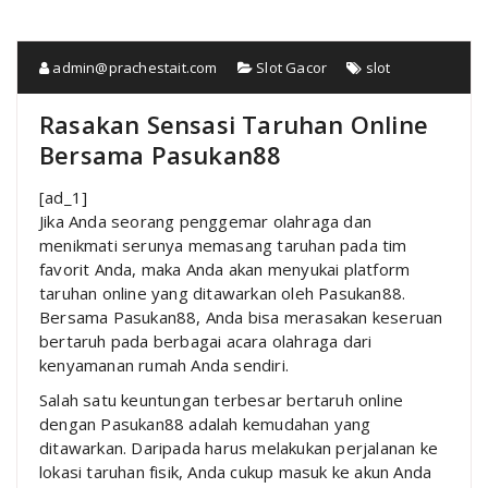
admin@prachestait.com
Slot Gacor
slot
Rasakan Sensasi Taruhan Online
Bersama Pasukan88
[ad_1]
Jika Anda seorang penggemar olahraga dan
menikmati serunya memasang taruhan pada tim
favorit Anda, maka Anda akan menyukai platform
taruhan online yang ditawarkan oleh Pasukan88.
Bersama Pasukan88, Anda bisa merasakan keseruan
bertaruh pada berbagai acara olahraga dari
kenyamanan rumah Anda sendiri.
Salah satu keuntungan terbesar bertaruh online
dengan Pasukan88 adalah kemudahan yang
ditawarkan. Daripada harus melakukan perjalanan ke
lokasi taruhan fisik, Anda cukup masuk ke akun Anda