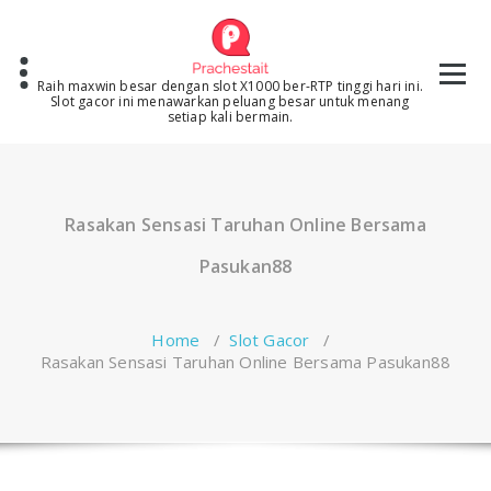
Skip
to
content
Raih maxwin besar dengan slot X1000 ber-RTP tinggi hari ini.
Slot gacor ini menawarkan peluang besar untuk menang
setiap kali bermain.
Rasakan Sensasi Taruhan Online Bersama
Pasukan88
Home
/
Slot Gacor
/
Rasakan Sensasi Taruhan Online Bersama Pasukan88