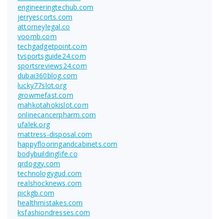
engineeringtechub.com
jerryescorts.com
attorneylegal.co
voomb.com
techgadgetpoint.com
tvsportsguide24.com
sportsreviews24.com
dubai360blog.com
lucky77slot.org
growmefast.com
mahkotahokislot.com
onlinecancerpharm.com
ufalek.org
mattress-disposal.com
happyflooringandcabinets.com
bodybuildinglife.co
qrdoggy.com
technologygud.com
realshocknews.com
pickgb.com
healthmistakes.com
ksfashiondresses.com