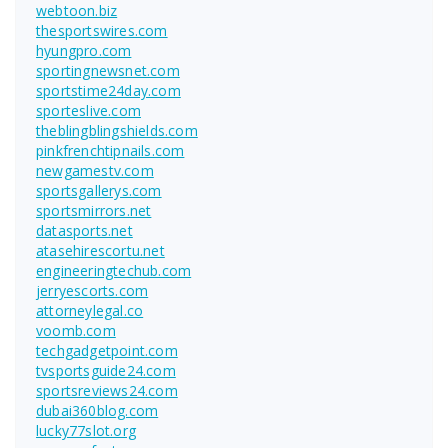
webtoon.biz
thesportswires.com
hyungpro.com
sportingnewsnet.com
sportstime24day.com
sporteslive.com
theblingblingshields.com
pinkfrenchtipnails.com
newgamestv.com
sportsgallerys.com
sportsmirrors.net
datasports.net
atasehirescortu.net
engineeringtechub.com
jerryescorts.com
attorneylegal.co
voomb.com
techgadgetpoint.com
tvsportsguide24.com
sportsreviews24.com
dubai360blog.com
lucky77slot.org