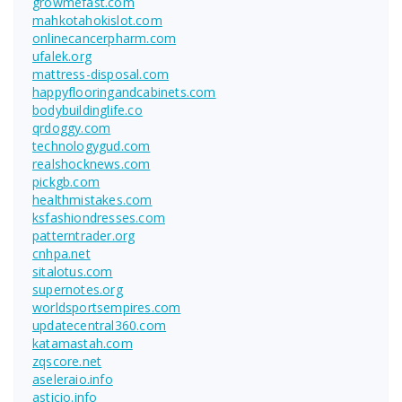
growmefast.com
mahkotahokislot.com
onlinecancerpharm.com
ufalek.org
mattress-disposal.com
happyflooringandcabinets.com
bodybuildinglife.co
qrdoggy.com
technologygud.com
realshocknews.com
pickgb.com
healthmistakes.com
ksfashiondresses.com
patterntrader.org
cnhpa.net
sitalotus.com
supernotes.org
worldsportsempires.com
updatecentral360.com
katamastah.com
zqscore.net
aseleraio.info
asticio.info