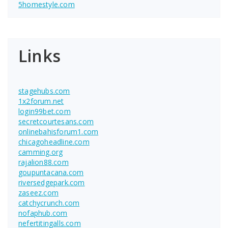
5homestyle.com
Links
stagehubs.com
1x2forum.net
login99bet.com
secretcourtesans.com
onlinebahisforum1.com
chicagoheadline.com
camming.org
rajalion88.com
goupuntacana.com
riversedgepark.com
zaseez.com
catchycrunch.com
nofaphub.com
nefertitingalls.com