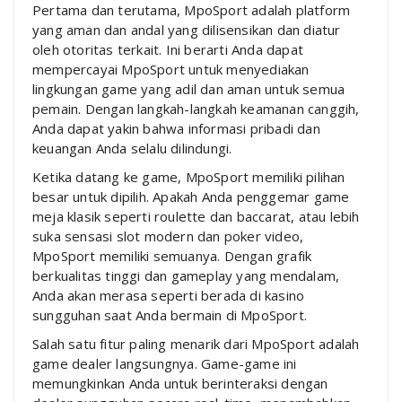
Pertama dan terutama, MpoSport adalah platform
yang aman dan andal yang dilisensikan dan diatur
oleh otoritas terkait. Ini berarti Anda dapat
mempercayai MpoSport untuk menyediakan
lingkungan game yang adil dan aman untuk semua
pemain. Dengan langkah-langkah keamanan canggih,
Anda dapat yakin bahwa informasi pribadi dan
keuangan Anda selalu dilindungi.
Ketika datang ke game, MpoSport memiliki pilihan
besar untuk dipilih. Apakah Anda penggemar game
meja klasik seperti roulette dan baccarat, atau lebih
suka sensasi slot modern dan poker video,
MpoSport memiliki semuanya. Dengan grafik
berkualitas tinggi dan gameplay yang mendalam,
Anda akan merasa seperti berada di kasino
sungguhan saat Anda bermain di MpoSport.
Salah satu fitur paling menarik dari MpoSport adalah
game dealer langsungnya. Game-game ini
memungkinkan Anda untuk berinteraksi dengan