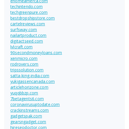
ehomeamerca.com
techintendo.com
techgreenpure.com
bestdropshipstore.com
cartelreviews.com
surfsway.com
nailartproduct.com
digitactseed.com
lvlcraft.com
90secondmoneyloans.com
xenmicro.com
rodrovers.com
tripssolution.com
satta-king-india.com
yukigassencanada.com
articlehorizone.com
yuqqbbzp.com
7betagents6.com
coronavirusuptodate.com
crackinstreams.com
gadgetspak.com
gearsngadget.com
hireseodoctor.com