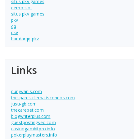
situs pkv games
demo slot
situs pkv games
pkv
qq
pkv
bandarqq pkv
Links
punjwanis.com
the-parcs-clematiscondos.com
jusu-gb.com
thecarepet.com
blogwriterplus.com
guestpostingseo.com
casinogambitpro.info
pokerplaymasters.info