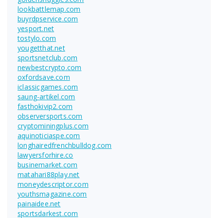
lookbattlemap.com
buyrdpservice.com
yesport.net
tostylo.com
yougetthat.net
sportsnetclub.com
newbestcrypto.com
oxfordsave.com
iclassicgames.com
saung-artikel.com
fasthokivip2.com
observersports.com
cryptominingplus.com
aquinoticiaspe.com
longhairedfrenchbulldog.com
lawyersforhire.co
businemarket.com
matahari88play.net
moneydescriptor.com
youthsmagazine.com
painaidee.net
sportsdarkest.com