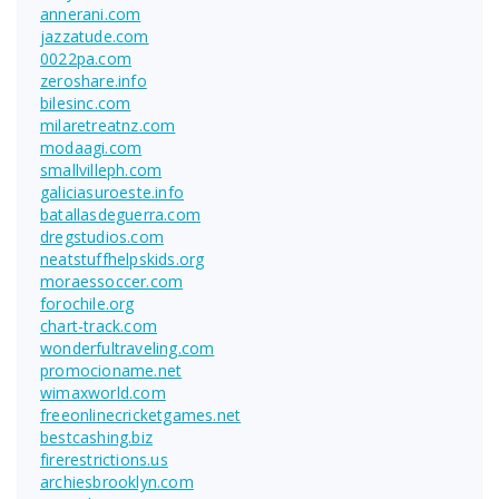
annerani.com
jazzatude.com
0022pa.com
zeroshare.info
bilesinc.com
milaretreatnz.com
modaagi.com
smallvilleph.com
galiciasuroeste.info
batallasdeguerra.com
dregstudios.com
neatstuffhelpskids.org
moraessoccer.com
forochile.org
chart-track.com
wonderfultraveling.com
promocioname.net
wimaxworld.com
freeonlinecricketgames.net
bestcashing.biz
firerestrictions.us
archiesbrooklyn.com