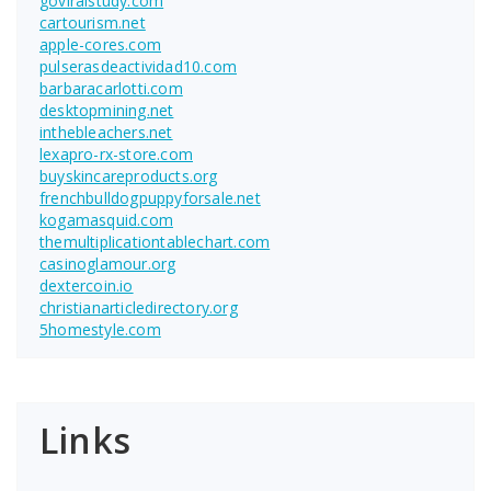
goviralstudy.com
cartourism.net
apple-cores.com
pulserasdeactividad10.com
barbaracarlotti.com
desktopmining.net
inthebleachers.net
lexapro-rx-store.com
buyskincareproducts.org
frenchbulldogpuppyforsale.net
kogamasquid.com
themultiplicationtablechart.com
casinoglamour.org
dextercoin.io
christianarticledirectory.org
5homestyle.com
Links