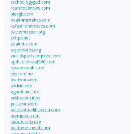
technologygud.com
realshocknews.com
pickgb.com
healthmistakes.com
ksfashiondresses.com
patterntrader.org
cnhpa.net
sitalotus.com
supernotes.org
worldsportsempires.com
updatecentral360.com
katamastah.com
zqscore.net
aseleraio.info
asticio.info
egardenio.info
arxteamio.info
getalexio.info
accountaudittaxcon.com
prymprint.com
sportkeeda.org
besttimespend.com
careandcure.biz