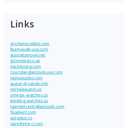
Links
jimsfamousbbq.com
libertywalk-usa.com
australiamovie.net
gizmobird.co.uk
mp3djsong.com
coursdanglaistoulouse.com
neptunuslex.com
auguri-di-natale.info
michelewatch.us
omega--watches.us
breitling-watches.us
tgarnettcentrallautoads.com
fixadvert.com
autopluz.co
save3time-c.com