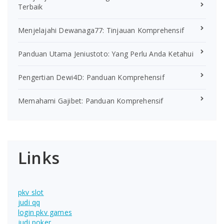
Terbaik
Menjelajahi Dewanaga77: Tinjauan Komprehensif
Panduan Utama Jeniustoto: Yang Perlu Anda Ketahui
Pengertian Dewi4D: Panduan Komprehensif
Memahami Gajibet: Panduan Komprehensif
Links
pkv slot
judi qq
login pkv games
judi poker