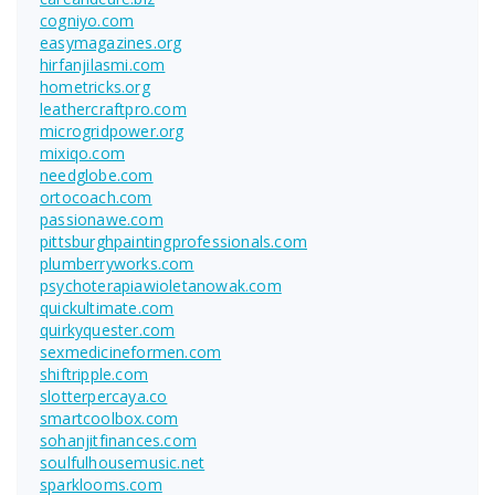
cogniyo.com
easymagazines.org
hirfanjilasmi.com
hometricks.org
leathercraftpro.com
microgridpower.org
mixiqo.com
needglobe.com
ortocoach.com
passionawe.com
pittsburghpaintingprofessionals.com
plumberryworks.com
psychoterapiawioletanowak.com
quickultimate.com
quirkyquester.com
sexmedicineformen.com
shiftripple.com
slotterpercaya.co
smartcoolbox.com
sohanjitfinances.com
soulfulhousemusic.net
sparklooms.com