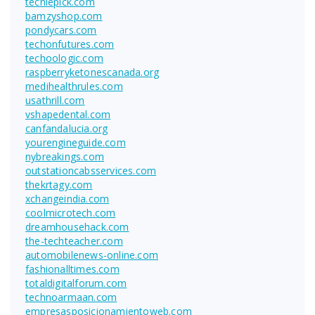
techiepick.com
bamzyshop.com
pondycars.com
techonfutures.com
techoologic.com
raspberryketonescanada.org
medihealthrules.com
usathrill.com
vshapedental.com
canfandalucia.org
yourengineguide.com
nybreakings.com
outstationcabsservices.com
thekrtagy.com
xchangeindia.com
coolmicrotech.com
dreamhousehack.com
the-techteacher.com
automobilenews-online.com
fashionalltimes.com
totaldigitalforum.com
technoarmaan.com
empresasposicionamientoweb.com