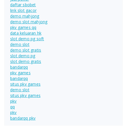
daftar sbobet
link slot gacor
demo mahjong
demo slot mahjong
pkv games qq
data keluaran hk
slot demo pg soft
demo slot
demo slot gratis
slot demo pg
slot demo gratis
bandarqq
pkv games
bandarqq
situs pkv games
demo slot
situs pkv games
pkv
qq
pkv
bandarqq pkv