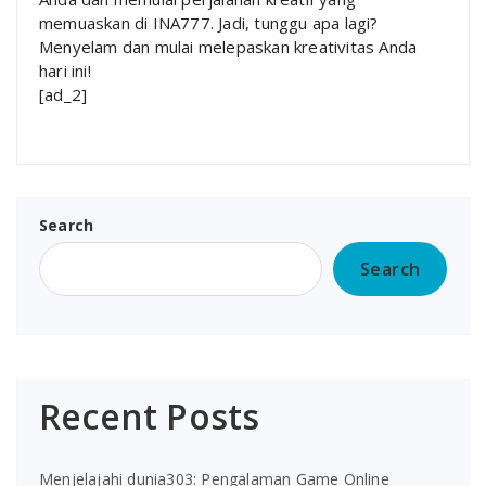
memuaskan di INA777. Jadi, tunggu apa lagi?
Menyelam dan mulai melepaskan kreativitas Anda
hari ini!
[ad_2]
Search
Search
Recent Posts
Menjelajahi dunia303: Pengalaman Game Online