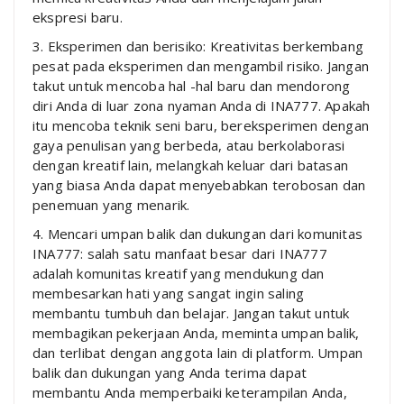
ekspresi baru.
3. Eksperimen dan berisiko: Kreativitas berkembang
pesat pada eksperimen dan mengambil risiko. Jangan
takut untuk mencoba hal -hal baru dan mendorong
diri Anda di luar zona nyaman Anda di INA777. Apakah
itu mencoba teknik seni baru, bereksperimen dengan
gaya penulisan yang berbeda, atau berkolaborasi
dengan kreatif lain, melangkah keluar dari batasan
yang biasa Anda dapat menyebabkan terobosan dan
penemuan yang menarik.
4. Mencari umpan balik dan dukungan dari komunitas
INA777: salah satu manfaat besar dari INA777
adalah komunitas kreatif yang mendukung dan
membesarkan hati yang sangat ingin saling
membantu tumbuh dan belajar. Jangan takut untuk
membagikan pekerjaan Anda, meminta umpan balik,
dan terlibat dengan anggota lain di platform. Umpan
balik dan dukungan yang Anda terima dapat
membantu Anda memperbaiki keterampilan Anda,