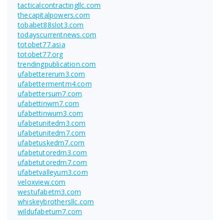
tacticalcontractingllc.com
thecapitalpowers.com
tobabet88slot3.com
todayscurrentnews.com
totobet77.asia
totobet77.org
trendingpublication.com
ufabettererum3.com
ufabettermentm4.com
ufabettersum7.com
ufabettinwm7.com
ufabettinwum3.com
ufabetunitedm3.com
ufabetunitedm7.com
ufabetuskedm7.com
ufabetutoredm3.com
ufabetutoredm7.com
ufabetvalleyum3.com
veloxview.com
westufabetm3.com
whiskeybrothersllc.com
wildufabetum7.com