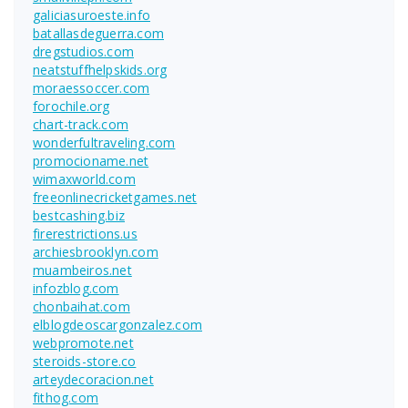
galiciasuroeste.info
batallasdeguerra.com
dregstudios.com
neatstuffhelpskids.org
moraessoccer.com
forochile.org
chart-track.com
wonderfultraveling.com
promocioname.net
wimaxworld.com
freeonlinecricketgames.net
bestcashing.biz
firerestrictions.us
archiesbrooklyn.com
muambeiros.net
infozblog.com
chonbaihat.com
elblogdeoscargonzalez.com
webpromote.net
steroids-store.co
arteydecoracion.net
fithog.com