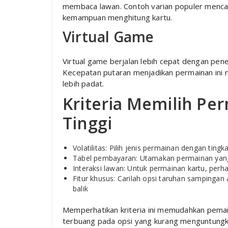
membaca lawan. Contoh varian populer menca
kemampuan menghitung kartu.
Virtual Game
Virtual game berjalan lebih cepat dengan pen
Kecepatan putaran menjadikan permainan ini 
lebih padat.
Kriteria Memilih Pe
Tinggi
Volatilitas: Pilih jenis permainan dengan tingkat
Tabel pembayaran: Utamakan permainan yang
Interaksi lawan: Untuk permainan kartu, perha
Fitur khusus: Carilah opsi taruhan samping
balik
Memperhatikan kriteria ini memudahkan pemai
terbuang pada opsi yang kurang menguntungk