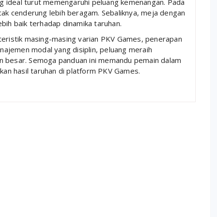
g ideal turut memengaruhi peluang kemenangan. Pada
acak cenderung lebih beragam. Sebaliknya, meja dengan
bih baik terhadap dinamika taruhan.
ristik masing-masing varian PKV Games, penerapan
manajemen modal yang disiplin, peluang meraih
in besar. Semoga panduan ini memandu pemain dalam
an hasil taruhan di platform PKV Games.