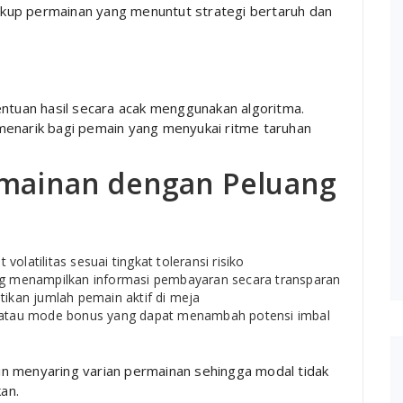
kup permainan yang menuntut strategi bertaruh dan
entuan hasil secara acak menggunakan algoritma.
menarik bagi pemain yang menyukai ritme taruhan
rmainan dengan Peluang
 volatilitas sesuai tingkat toleransi risiko
 menampilkan informasi pembayaran secara transparan
tikan jumlah pemain aktif di meja
an atau mode bonus yang dapat menambah potensi imbal
n menyaring varian permainan sehingga modal tidak
an.