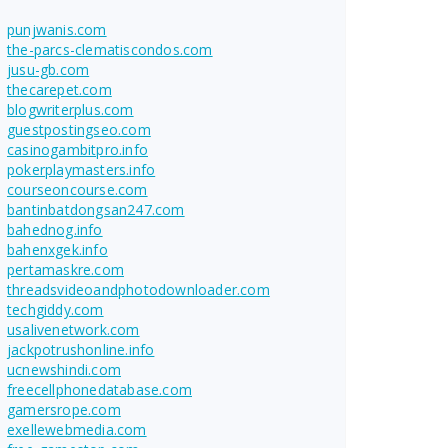
punjwanis.com
the-parcs-clematiscondos.com
jusu-gb.com
thecarepet.com
blogwriterplus.com
guestpostingseo.com
casinogambitpro.info
pokerplaymasters.info
courseoncourse.com
bantinbatdongsan247.com
bahednog.info
bahenxgek.info
pertamaskre.com
threadsvideoandphotodownloader.com
techgiddy.com
usalivenetwork.com
jackpotrushonline.info
ucnewshindi.com
freecellphonedatabase.com
gamersrope.com
exellewebmedia.com