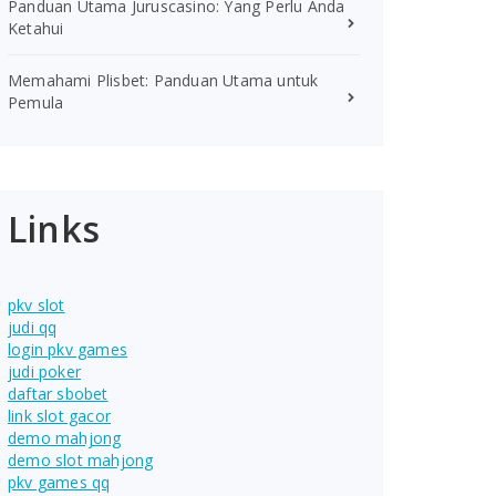
Panduan Utama Juruscasino: Yang Perlu Anda
Ketahui
Memahami Plisbet: Panduan Utama untuk
Pemula
Links
pkv slot
judi qq
login pkv games
judi poker
daftar sbobet
link slot gacor
demo mahjong
demo slot mahjong
pkv games qq