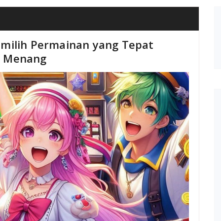
milih Permainan yang Tepat
g Menang