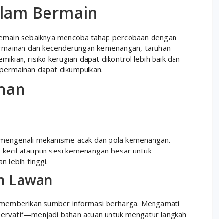
alam Bermain
 pemain sebaiknya mencoba tahap percobaan dengan
permainan dan kecenderungan kemenangan, taruhan
ikian, risiko kerugian dapat dikontrol lebih baik dan
permainan dapat dikumpulkan.
inan
 mengenali mekanisme acak dan pola kemenangan.
kecil ataupun sesi kemenangan besar untuk
lebih tinggi.
n Lawan
n memberikan sumber informasi berharga. Mengamati
servatif—menjadi bahan acuan untuk mengatur langkah