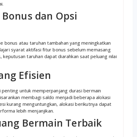
i.
 Bonus dan Opsi
e bonus atau taruhan tambahan yang meningkatkan
ajari syarat aktifasi fitur bonus sebelum memasang
eputusan taruhan dapat diarahkan saat peluang nilai
ng Efisien
i penting untuk memperpanjang durasi bermain
disarankan membagi saldo menjadi beberapa alokasi
 sesi kurang menguntungkan, alokasi berikutnya dapat
rforma lebih menjanjikan.
uang Bermain Terbaik