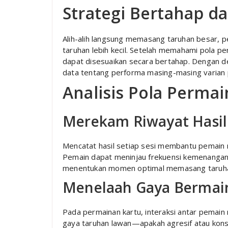
Strategi Bertahap d
Alih-alih langsung memasang taruhan besar,
taruhan lebih kecil. Setelah memahami pola 
dapat disesuaikan secara bertahap. Dengan dem
data tentang performa masing-masing varian 
Analisis Pola Perma
Merekam Riwayat Hasil
Mencatat hasil setiap sesi membantu pemain
Pemain dapat meninjau frekuensi kemenangan 
menentukan momen optimal memasang taruhan 
Menelaah Gaya Bermai
Pada permainan kartu, interaksi antar pemai
gaya taruhan lawan—apakah agresif atau kon