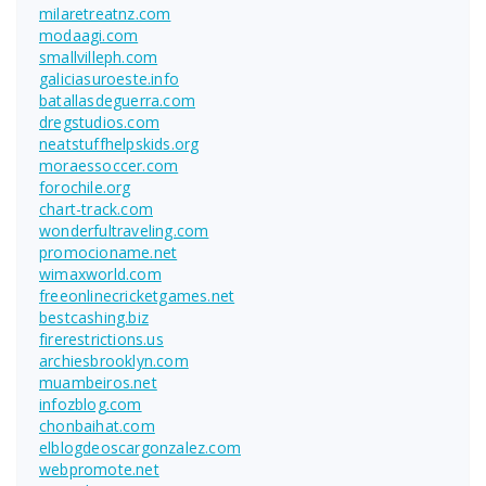
milaretreatnz.com
modaagi.com
smallvilleph.com
galiciasuroeste.info
batallasdeguerra.com
dregstudios.com
neatstuffhelpskids.org
moraessoccer.com
forochile.org
chart-track.com
wonderfultraveling.com
promocioname.net
wimaxworld.com
freeonlinecricketgames.net
bestcashing.biz
firerestrictions.us
archiesbrooklyn.com
muambeiros.net
infozblog.com
chonbaihat.com
elblogdeoscargonzalez.com
webpromote.net