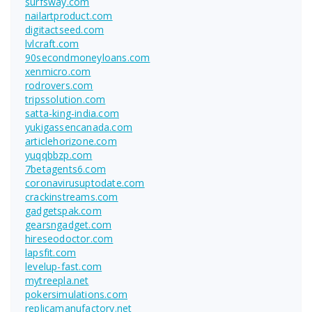
surfsway.com
nailartproduct.com
digitactseed.com
lvlcraft.com
90secondmoneyloans.com
xenmicro.com
rodrovers.com
tripssolution.com
satta-king-india.com
yukigassencanada.com
articlehorizone.com
yuqqbbzp.com
7betagents6.com
coronavirusuptodate.com
crackinstreams.com
gadgetspak.com
gearsngadget.com
hireseodoctor.com
lapsfit.com
levelup-fast.com
mytreepla.net
pokersimulations.com
replicamanufactory.net