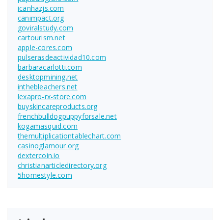
icanhazjs.com
canimpact.org
goviralstudy.com
cartourism.net
apple-cores.com
pulserasdeactividad10.com
barbaracarlotti.com
desktopmining.net
inthebleachers.net
lexapro-rx-store.com
buyskincareproducts.org
frenchbulldogpuppyforsale.net
kogamasquid.com
themultiplicationtablechart.com
casinoglamour.org
dextercoin.io
christianarticledirectory.org
5homestyle.com