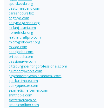
sportkeeda.org
besttimespend.com
careandcure.biz
cogniyo.com
easymagazines.org
hirfanjilasmi.com
hometricks.org
leathercraftpro.com
microgridpower.org
mixiqo.com
needglobe.com
ortocoach.com
passionawe.com
pittsburghpaintingprofessionals.com
plumberryworks.com
psychoterapiawioletanowak.com
quickultimate.com
quirkyquester.com
sexmedicineformen.com
shiftripple.com
slotterpercaya.co
smartcoolbox.com