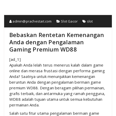
admin@prachestait.com
Slot Gacor
slot
Bebaskan Rentetan Kemenangan
Anda dengan Pengalaman
Gaming Premium WD88
[ad_1]
Apakah Anda lelah terus menerus kalah dalam game
online dan merasa frustasi dengan performa gaming
Anda? Saatnya untuk menunjukkan kemenangan
beruntun Anda dengan pengalaman bermain game
premium WD88. Dengan beragam pilihan permainan,
grafis terbaik, dan antarmuka yang ramah pengguna,
WD88 adalah tujuan utama untuk semua kebutuhan
permainan Anda.
Salah satu fitur utama pengalaman bermain game