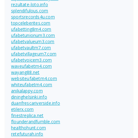
rezultate-loto.info
splendifulous.com
sportsrecords4u.com
topceleberites.com
ufabetting8m4.com
ufabetunionum3.com
ufabetvalueum3.com
ufabetvaultm7.com
ufabetvillageum7.com
ufabetvoicem3.com
waveufabetm4.com
wayang88.net
websiteufabetm4.com
whiteufabetm4.com
anikalappy.com
dininghelsinki.info
duanfrescariverside.info
etilerx.com
finestreplica.net
flounderandfumble.com
healthohunt.com
retefuturah.info