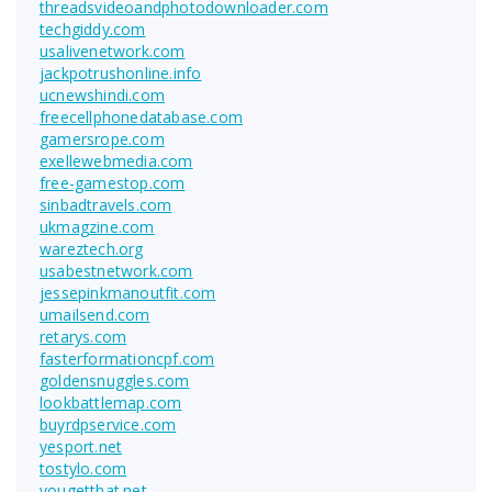
threadsvideoandphotodownloader.com
techgiddy.com
usalivenetwork.com
jackpotrushonline.info
ucnewshindi.com
freecellphonedatabase.com
gamersrope.com
exellewebmedia.com
free-gamestop.com
sinbadtravels.com
ukmagzine.com
wareztech.org
usabestnetwork.com
jessepinkmanoutfit.com
umailsend.com
retarys.com
fasterformationcpf.com
goldensnuggles.com
lookbattlemap.com
buyrdpservice.com
yesport.net
tostylo.com
yougetthat.net