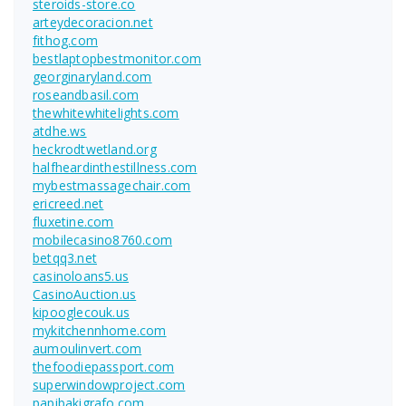
steroids-store.co
arteydecoracion.net
fithog.com
bestlaptopbestmonitor.com
georginaryland.com
roseandbasil.com
thewhitewhitelights.com
atdhe.ws
heckrodtwetland.org
halfheardinthestillness.com
mybestmassagechair.com
ericreed.net
fluxetine.com
mobilecasino8760.com
betqq3.net
casinoloans5.us
CasinoAuction.us
kipooglecouk.us
mykitchennhome.com
aumoulinvert.com
thefoodiepassport.com
superwindowproject.com
papibakigrafo.com