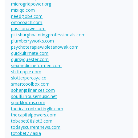
microgridpower.org
mixiqo.com
needglobe.com
ortocoach.com
passionawe.com
pittsburghpaintingprofessionals.com
plumberryworks.com
psychoterapiawioletanowak.com
quickultimate.com
quirkyquester.com
sexmedicineformen.com
shiftripple.com
slotterpercaya.co
smartcoolbox.com
sohanjitfinances.com
soulfulhousemusic.net
sparklooms.com
tacticalcontractingllc.com
thecapitalpowers.com
tobabet88slot3.com
todayscurrentnews.com
totobet77.asia