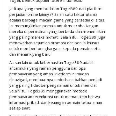
Togel, bentuk populer lotere Indonesia.
Jadi apa yang membedakan Togel389 dari platform
perjudian online lainnya? Salah satu faktor utama
adalah berbagai macam game yang tersedia di situs.
Ini memungkinkan pemain untuk mencoba tangan
mereka di permainan yang berbeda dan menemukan
yang paling mereka nikmati. Selain itu, Togel389 juga
menawarkan sejumlah promosi dan bonus khusus
untuk memberi penghargaan kepada pemain setia
dan menarik yang baru.
Alasan lain untuk keberhasilan Togel389 adalah
antarmuka yang ramah pengguna dan opsi
pembayaran yang aman. Platform ini mudah
dinavigasi, membuatnya sederhana bahkan penjudi
yang paling tidak berpengalaman untuk memulai.
Selain itu, Togel389 menggunakan metode
pembayaran terenkripsi untuk memastikan bahwa
informasi pribadi dan keuangan pemain tetap aman
setiap saat.