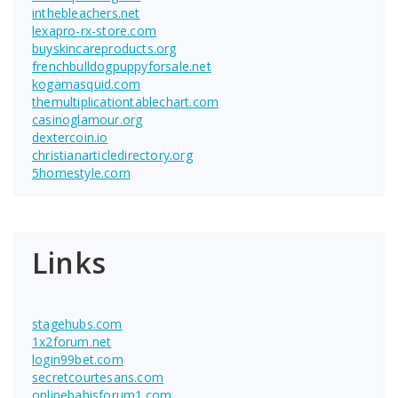
inthebleachers.net
lexapro-rx-store.com
buyskincareproducts.org
frenchbulldogpuppyforsale.net
kogamasquid.com
themultiplicationtablechart.com
casinoglamour.org
dextercoin.io
christianarticledirectory.org
5homestyle.com
Links
stagehubs.com
1x2forum.net
login99bet.com
secretcourtesans.com
onlinebahisforum1.com