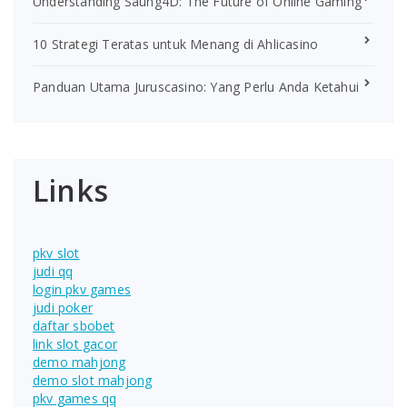
Understanding Saung4D: The Future of Online Gaming
10 Strategi Teratas untuk Menang di Ahlicasino
Panduan Utama Juruscasino: Yang Perlu Anda Ketahui
Links
pkv slot
judi qq
login pkv games
judi poker
daftar sbobet
link slot gacor
demo mahjong
demo slot mahjong
pkv games qq