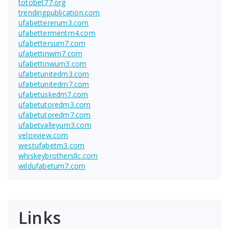
totobet77.org
trendingpublication.com
ufabettererum3.com
ufabettermentm4.com
ufabettersum7.com
ufabettinwm7.com
ufabettinwum3.com
ufabetunitedm3.com
ufabetunitedm7.com
ufabetuskedm7.com
ufabetutoredm3.com
ufabetutoredm7.com
ufabetvalleyum3.com
veloxview.com
westufabetm3.com
whiskeybrothersllc.com
wildufabetum7.com
Links