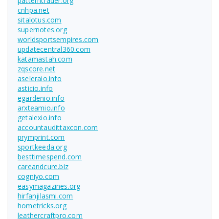
patterntrader.org
cnhpa.net
sitalotus.com
supernotes.org
worldsportsempires.com
updatecentral360.com
katamastah.com
zqscore.net
aseleraio.info
asticio.info
egardenio.info
arxteamio.info
getalexio.info
accountaudittaxcon.com
prymprint.com
sportkeeda.org
besttimespend.com
careandcure.biz
cogniyo.com
easymagazines.org
hirfanjilasmi.com
hometricks.org
leathercraftpro.com