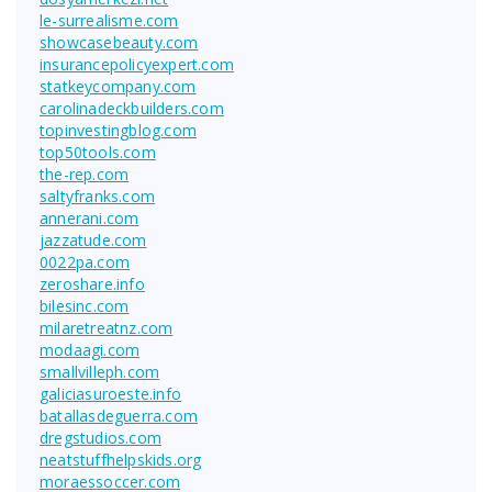
le-surrealisme.com
showcasebeauty.com
insurancepolicyexpert.com
statkeycompany.com
carolinadeckbuilders.com
topinvestingblog.com
top50tools.com
the-rep.com
saltyfranks.com
annerani.com
jazzatude.com
0022pa.com
zeroshare.info
bilesinc.com
milaretreatnz.com
modaagi.com
smallvilleph.com
galiciasuroeste.info
batallasdeguerra.com
dregstudios.com
neatstuffhelpskids.org
moraessoccer.com