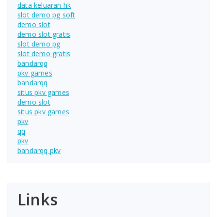
data keluaran hk
slot demo pg soft
demo slot
demo slot gratis
slot demo pg
slot demo gratis
bandarqq
pkv games
bandarqq
situs pkv games
demo slot
situs pkv games
pkv
qq
pkv
bandarqq pkv
Links